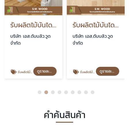
รับผลิตไม้บันไดไม้ยางพารา ราคาโรงงาน
รับผลิตไม้บันไดสำเร็จรูป
บริษัท เอส.ดับบลิว.วูด
บริษัท เอส.ดับบลิว.วูด
จำกัด
จำกัด
ดูรายละเอียด
ดูรายละเอียด
รับผลิตไม้บันไดไม้ยางพารา ราคาโรงงาน
รับผลิตไม้บันไดสำเร็จรูป
คำค้นสินค้า