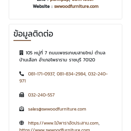
Website :
swwoodfurniture.com
ข้อมูลติดต่อ
105 หมู่ที่ 7 ถนนเพชรเกษมสายใหม่ ตำบล
บ้านเลือก อำเภอโพธาราม ราชบุรี 70120
081-171-0937
,
081-834-2984
,
032-240-
971
032-240-557
sales@swwoodfurniture.com
https://www.ไม้พาราอัดประสาน.com
,
https://www.swwoodfurniture.com
,