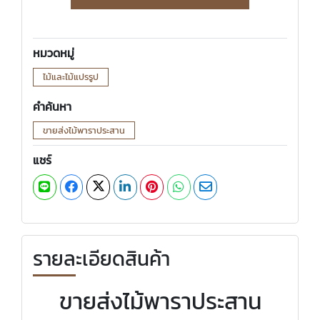
หมวดหมู่
ไม้และไม้แปรรูป
คำค้นหา
ขายส่งไม้พาราประสาน
แชร์
รายละเอียดสินค้า
ขายส่งไม้พาราประสาน