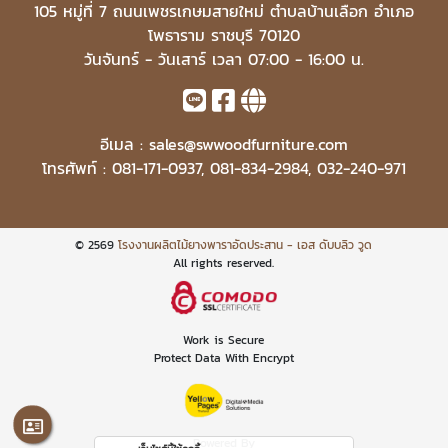
105 หมู่ที่ 7 ถนนเพชรเกษมสายใหม่ ตำบลบ้านเลือก อำเภอ
โพธาราม ราชบุรี 70120
วันจันทร์ - วันเสาร์ เวลา 07:00 - 16:00 น.
อีเมล :
sales@swwoodfurniture.com
โทรศัพท์ :
081-171-0937
,
081-834-2984
,
032-240-971
© 2569
โรงงานผลิตไม้ยางพาราอัดประสาน - เอส ดับบลิว วูด
All rights reserved.
Work is Secure
Protect Data With Encrypt
Powered By