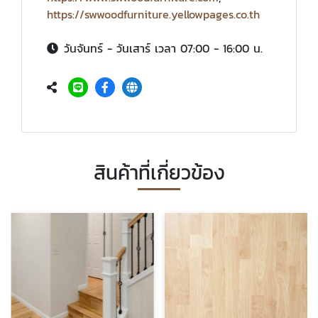
https://swwoodfurniture.yellowpages.co.th
วันจันทร์ - วันเสาร์ เวลา 07:00 - 16:00 น.
สินค้าที่เกี่ยวข้อง