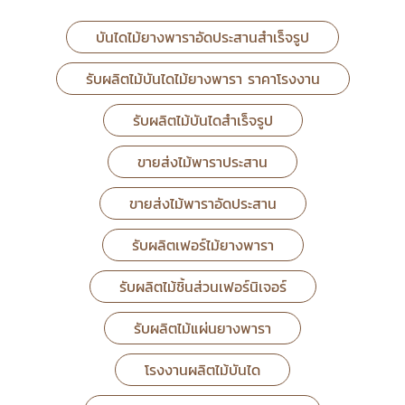
บันไดไม้ยางพาราอัดประสานสำเร็จรูป
รับผลิตไม้บันไดไม้ยางพารา ราคาโรงงาน
รับผลิตไม้บันไดสำเร็จรูป
ขายส่งไม้พาราประสาน
ขายส่งไม้พาราอัดประสาน
รับผลิตเฟอร์ไม้ยางพารา
รับผลิตไม้ชิ้นส่วนเฟอร์นิเจอร์
รับผลิตไม้แผ่นยางพารา
โรงงานผลิตไม้บันได