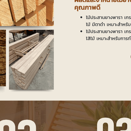
คุณภาพดี
ไม้ประสานยางพารา เกรด
ไม้ มีตาดำ เหมาะสำหรับ
ไม้ประสานยางพารา เกรด
ไส้ไม้ เหมาะสำหรับการทำ