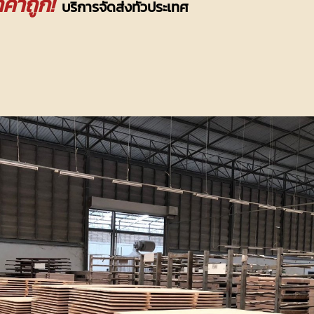
ราคาถูก!
บริการจัดส่งทั่วประเทศ