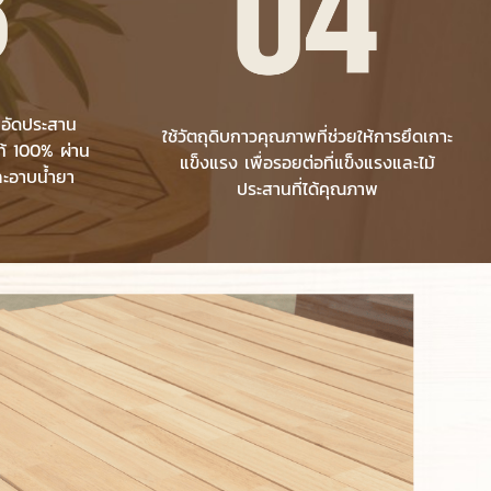
าอัดประสาน
ใช้วัตถุดิบกาวคุณภาพที่ช่วยให้การยึดเกาะ
้ 100% ผ่าน
แข็งแรง เพื่อรอยต่อที่แข็งแรงและไม้
ละอาบน้ำยา
ประสานที่ได้คุณภาพ