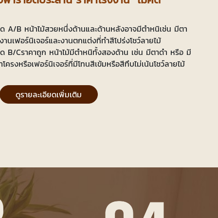
 A/B หน้าไม้สวยหนึ่งด้านและด้านหลังอาจมีตำหนิเช่น มีตา
งานเฟอร์นิเจอร์และงานตกแต่งที่ทำสีโปร่งโชว์ลายไม้
 B/Cราคาถูก หน้าไม้มีตำหนิทั้งสองด้าน เช่น มีตาดำ หรือ มี
โครงหรือเฟอร์นิเจอร์ที่มีโทนสีเข้มหรือสีทึบไม่เน้นโชว์ลายไม้
ดูรายละเอียดเพิ่มเติม