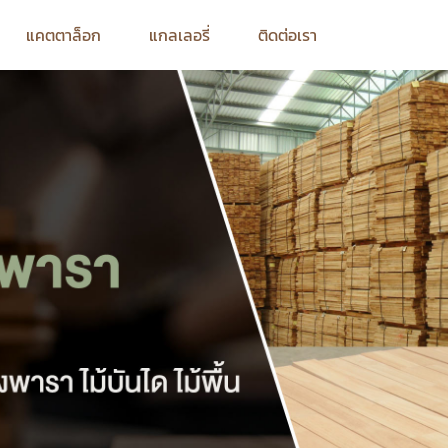
แคตตาล็อก
แกลเลอรี่
ติดต่อเรา