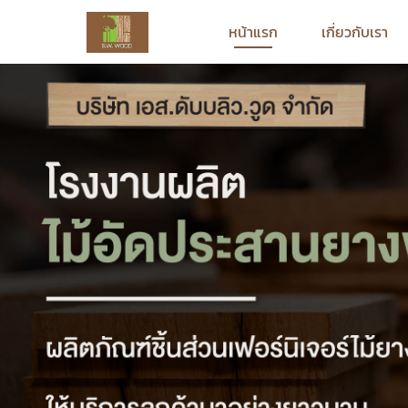
หน้าแรก
เกี่ยวกับเรา